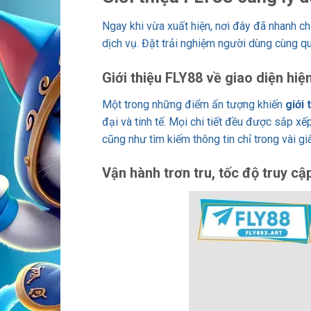
Ngay khi vừa xuất hiện, nơi đây đã nhanh 
dịch vụ. Đặt trải nghiệm người dùng cùng quy
Giới thiệu FLY88 về giao diện hiệ
Một trong những điểm ấn tượng khiến
giới
đại và tinh tế. Mọi chi tiết đều được sắp x
cũng như tìm kiếm thông tin chỉ trong vài g
Vận hành trơn tru, tốc độ truy c