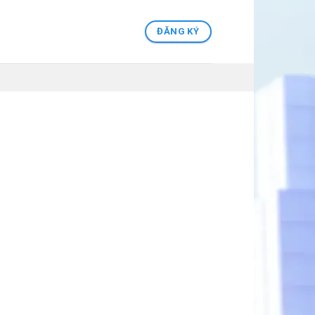
ĐĂNG KÝ