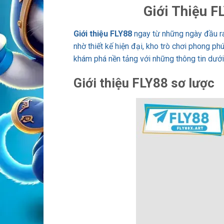
Giới Thiệu F
Giới thiệu FLY88
ngay từ những ngày đầu ra
nhờ thiết kế hiện đại, kho trò chơi phong p
khám phá nền tảng với những thông tin dưới
Giới thiệu FLY88 sơ lược