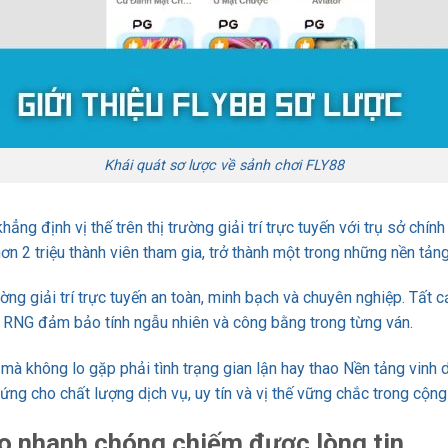
Khái quát sơ lược về sảnh chơi FLY88
 định vị thế trên thị trường giải trí trực tuyến với trụ sở chính
ơn 2 triệu thành viên tham gia, trở thành một trong những nền tả
ng giải trí trực tuyến an toàn, minh bạch và chuyên nghiệp. Tất
ận RNG đảm bảo tính ngẫu nhiên và công bằng trong từng ván.
 mà không lo gặp phải tình trạng gian lận hay thao Nền tảng vinh d
g cho chất lượng dịch vụ, uy tín và vị thế vững chắc trong cộng đ
do nhanh chóng chiếm được lòng tin