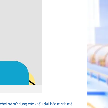
i chơi sẽ sử dụng các khẩu đại bác mạnh mẽ