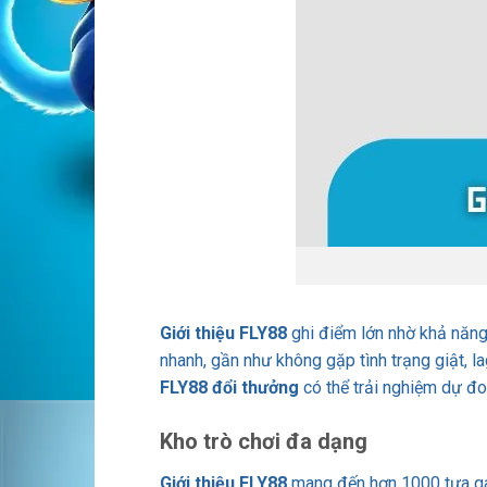
Giới thiệu FLY88
ghi điểm lớn nhờ khả năng
nhanh, gần như không gặp tình trạng giật, l
FLY88 đổi thưởng
có thể trải nghiệm dự đoá
Kho trò chơi đa dạng
Giới thiệu FLY88
mang đến hơn 1000 tựa gam