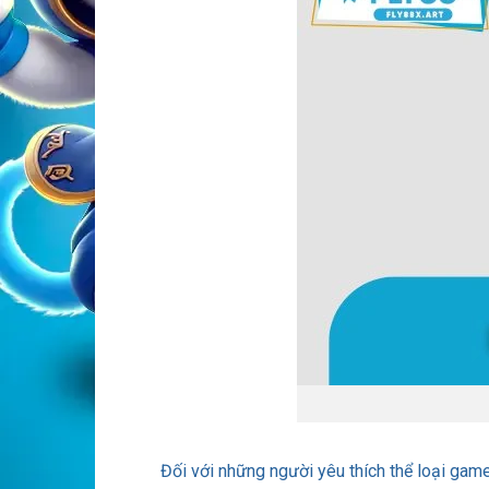
Đối với những người yêu thích thể loại gam