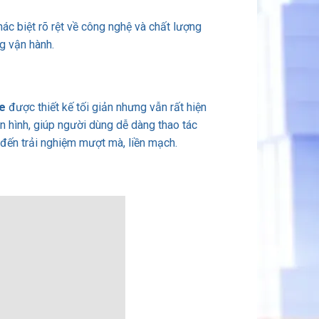
c biệt rõ rệt về công nghệ và chất lượng
ng vận hành.
te
được thiết kế tối giản nhưng vẫn rất hiện
n hình, giúp người dùng dễ dàng thao tác
g đến trải nghiệm mượt mà, liền mạch.