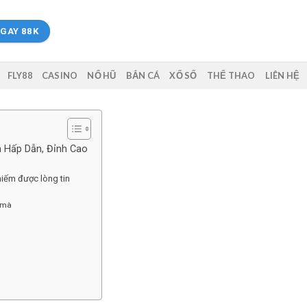
GAY 88K
FLY88
CASINO
NỔ HŨ
BẮN CÁ
XỔ SỐ
THỂ THAO
LIÊN HỆ
n Hấp Dẫn, Đỉnh Cao
hiếm được lòng tin
t mà