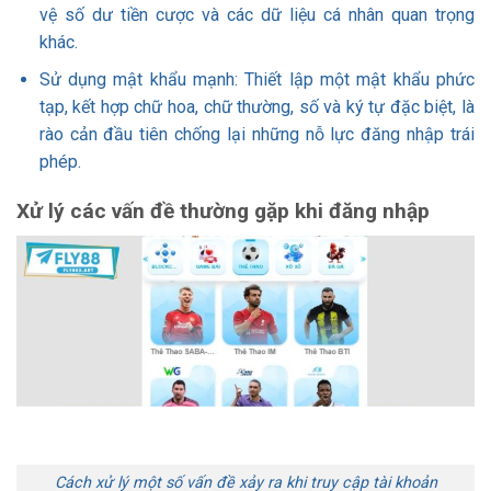
vệ số dư tiền cược và các dữ liệu cá nhân quan trọng
khác.
Sử dụng mật khẩu mạnh: Thiết lập một mật khẩu phức
tạp, kết hợp chữ hoa, chữ thường, số và ký tự đặc biệt, là
rào cản đầu tiên chống lại những nỗ lực đăng nhập trái
phép.
Xử lý các vấn đề thường gặp khi đăng nhập
Cách xử lý một số vấn đề xảy ra khi truy cập tài khoản