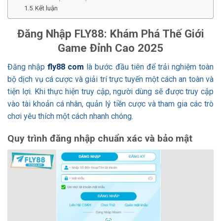
Kết luận
Đăng Nhập FLY88: Khám Phá Thế Giới
Game Đỉnh Cao 2025
Đăng nhập
fly88 com
là bước đầu tiên để trải nghiệm toàn
bộ dịch vụ cá cược và giải trí trực tuyến một cách an toàn và
tiện lợi. Khi thực hiện truy cập, người dùng sẽ được truy cập
vào tài khoản cá nhân, quản lý tiền cược và tham gia các trò
chơi yêu thích một cách nhanh chóng.
Quy trình đăng nhập chuẩn xác và bảo mật