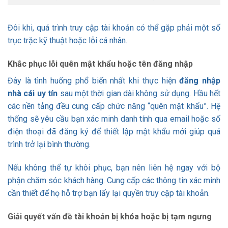
Đôi khi, quá trình truy cập tài khoản có thể gặp phải một số
trục trặc kỹ thuật hoặc lỗi cá nhân.
Khắc phục lỗi quên mật khẩu hoặc tên đăng nhập
Đây là tình huống phổ biến nhất khi thực hiện
đăng nhập
nhà cái uy tín
sau một thời gian dài không sử dụng. Hầu hết
các nền tảng đều cung cấp chức năng “quên mật khẩu”. Hệ
thống sẽ yêu cầu bạn xác minh danh tính qua email hoặc số
điện thoại đã đăng ký để thiết lập mật khẩu mới giúp quá
trình trở lại bình thường.
Nếu không thể tự khôi phục, bạn nên liên hệ ngay với bộ
phận chăm sóc khách hàng. Cung cấp các thông tin xác minh
cần thiết để họ hỗ trợ bạn lấy lại quyền truy cập tài khoản.
Giải quyết vấn đề tài khoản bị khóa hoặc bị tạm ngưng