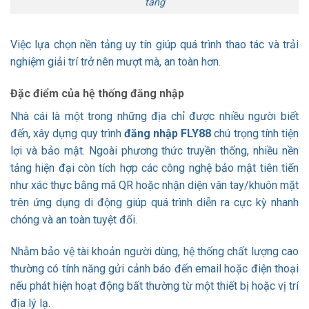
tảng
Việc lựa chọn nền tảng uy tín giúp quá trình thao tác và trải
nghiệm giải trí trở nên mượt mà, an toàn hơn.
Đặc điểm của hệ thống đăng nhập
Nhà cái là một trong những địa chỉ được nhiều người biết
đến, xây dựng quy trình
đăng nhập FLY88
chú trọng tính tiện
lợi và bảo mật. Ngoài phương thức truyền thống, nhiều nền
tảng hiện đại còn tích hợp các công nghệ bảo mật tiên tiến
như xác thực bằng mã QR hoặc nhận diện vân tay/khuôn mặt
trên ứng dụng di động giúp quá trình diễn ra cực kỳ nhanh
chóng và an toàn tuyệt đối.
Nhằm bảo vệ tài khoản người dùng, hệ thống chất lượng cao
thường có tính năng gửi cảnh báo đến email hoặc điện thoại
nếu phát hiện hoạt động bất thường từ một thiết bị hoặc vị trí
địa lý lạ.