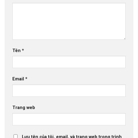
Tên
*
Email
*
Trang web
Lưu tên của tôi, email, và trang web trong trình