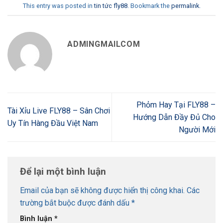
This entry was posted in
tin tức fly88
. Bookmark the
permalink
.
ADMINGMAILCOM
Phỏm Hay Tại FLY88 –
Tài Xỉu Live FLY88 – Sân Chơi
Hướng Dẫn Đầy Đủ Cho
Uy Tín Hàng Đầu Việt Nam
Người Mới
Để lại một bình luận
Email của bạn sẽ không được hiển thị công khai.
Các
trường bắt buộc được đánh dấu
*
Bình luận
*