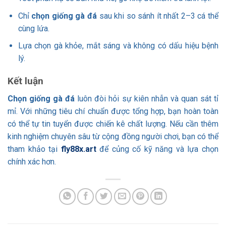
Chỉ
chọn giống gà đá
sau khi so sánh ít nhất 2–3 cá thể
cùng lứa.
Lựa chọn gà khỏe, mắt sáng và không có dấu hiệu bệnh
lý.
Kết luận
Chọn giống gà đá
luôn đòi hỏi sự kiên nhẫn và quan sát tỉ
mỉ. Với những tiêu chí chuẩn được tổng hợp, bạn hoàn toàn
có thể tự tin tuyển được chiến kê chất lượng. Nếu cần thêm
kinh nghiệm chuyên sâu từ cộng đồng người chơi, bạn có thể
tham khảo tại
fly88x.art
để củng cố kỹ năng và lựa chọn
chính xác hơn.