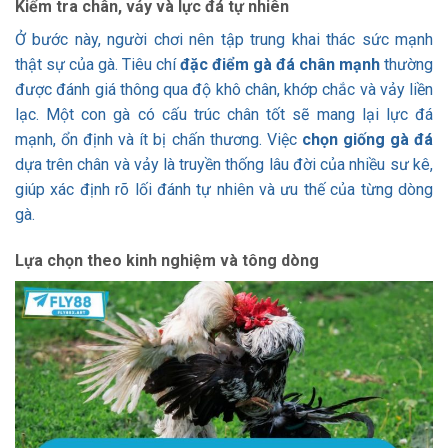
Kiểm tra chân, vảy và lực đá tự nhiên
Ở bước này, người chơi nên tập trung khai thác sức mạnh
thật sự của gà. Tiêu chí
đặc điểm gà đá chân mạnh
thường
được đánh giá thông qua độ khô chân, khớp chắc và vảy liền
lạc. Một con gà có cấu trúc chân tốt sẽ mang lại lực đá
mạnh, ổn định và ít bị chấn thương. Việc
chọn giống gà đá
dựa trên chân và vảy là truyền thống lâu đời của nhiều sư kê,
giúp xác định rõ lối đánh tự nhiên và ưu thế của từng dòng
gà.
Lựa chọn theo kinh nghiệm và tông dòng