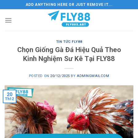
Skip
ADD ANYTHING HERE OR JUST REMOVE IT...
to
content
TIN TỨC FLY88
Chọn Giống Gà Đá Hiệu Quả Theo
Kinh Nghiệm Sư Kê Tại FLY88
POSTED ON
20/12/2025
BY
ADMINGMAILCOM
20
Th12