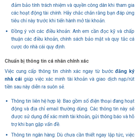
đảm bảo tính trách nhiệm và quyền công dân khi tham gia
các hoạt động tài chính. Hãy chắc chắn rằng bạn đáp ứng
tiêu chí này trước khi tiến hành mở tài khoản.
Đồng ý với các điều khoản: Anh em cần đọc kỹ và chấp
thuận các điều khoản, chính sách bảo mật và quy tắc cá
cược do nhà cái quy định.
Chuẩn bị thông tin cá nhân chính xác
Việc cung cấp thông tin chính xác ngay từ bước
đăng ký
nhà cái
giúp việc xác minh tài khoản và giao dịch nạp/rút
tiền sau này diễn ra suôn sẻ.
Thông tin liên hệ hợp lệ: Bao gồm số điện thoại đang hoạt
động và địa chỉ email thường dùng. Các thông tin này sẽ
được sử dụng để xác minh tài khoản, gửi thông báo và hỗ
trợ khi bạn gặp vấn đề.
Thông tin ngân hàng: Dù chưa cần thiết ngay lập tức, việc