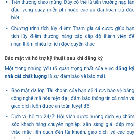
Tiền thưởng chào mừng: Đây có thể là tiền thưởng nạp lần
đầu, vòng quay miễn phí hoặc các ưu đãi hoàn trả đặc
biệt.
Chương trình tích lũy điểm: Tham gia cá cược giúp bạn
tích lũy điểm thưởng, nâng cấp cấp độ thành viên để
nhận thêm nhiều lợi ích độc quyền khác.
Bảo mật và hỗ trợ kỹ thuật sau khi đăng ký
Một trong những yếu tố quan trọng nhất của việc
đăng ký
nhà cái chất lượng
là sự đảm bảo về bảo mật.
Bảo mật đa lớp: Tài khoản của bạn sẽ được bảo vệ bằng
công nghệ mã hóa hiện đại, đảm bảo thông tin cá nhân và
giao dịch luôn được an toàn tuyệt đối.
Dịch vụ hỗ trợ 24/7: Hội viên được hưởng dịch vụ chăm
sóc khách hàng chuyên nghiệp, sẵn sàng giải đáp mọi
thắc mắc liên quan đến tài khoản, giao dịch, và các quy